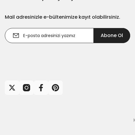
Mail adresinizle e-bültenimize kayıt olabilirsiniz.
Abone Ol