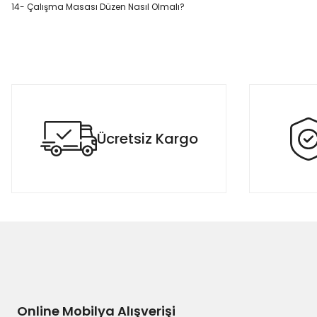
14-
Çalışma Masası Düzen Nasıl Olmalı?
Ücretsiz Kargo
Online Mobilya Alışverişi