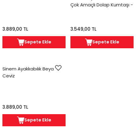
Çok Amaçlı Dolap Kumtaşı -
Traverten
3.889,00 TL
3.549,00 TL
Sepete Ekle
Sepete Ekle
Sinem Ayakkabılık Beyaz-
Ceviz
3.889,00 TL
Sepete Ekle