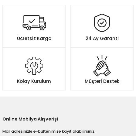
Ücretsiz Kargo
24 Ay Garanti
Kolay Kurulum
Müşteri Destek
Online Mobilya Alışverişi
Mail adresinizle e-bültenimize kayıt olabilirsiniz.