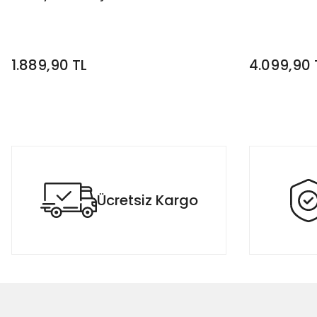
1.889,90 TL
4.099,90 
Ücretsiz Kargo