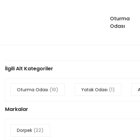
Oturma
Odası
İlgili Alt Kategoriler
Oturma Odası
(10)
Yatak Odası
(1)
Markalar
Dorpek
(22)