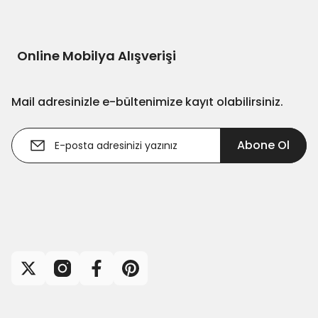
Online Mobilya Alışverişi
Mail adresinizle e-bültenimize kayıt olabilirsiniz.
Abone Ol