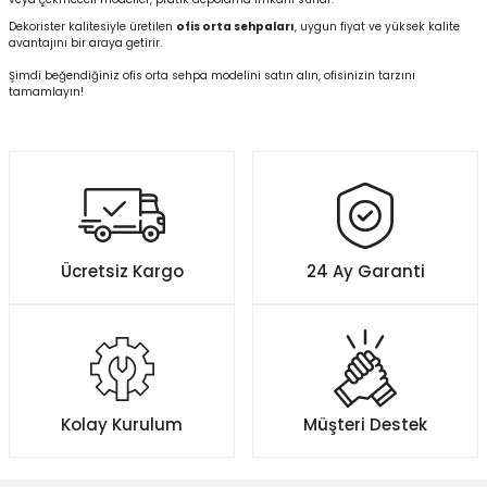
Dekorister kalitesiyle üretilen
ofis orta sehpaları
, uygun fiyat ve yüksek kalite
avantajını bir araya getirir.
Şimdi beğendiğiniz ofis orta sehpa modelini satın alın, ofisinizin tarzını
tamamlayın!
Ücretsiz Kargo
24 Ay Garanti
Kolay Kurulum
Müşteri Destek