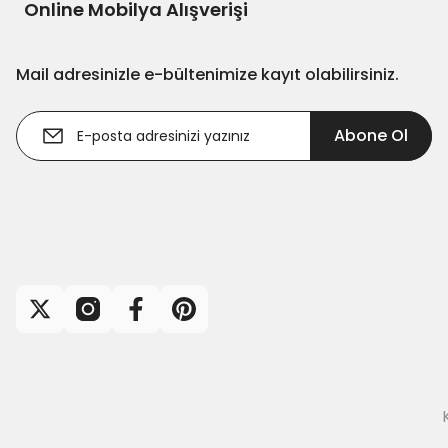
Online Mobilya Alışverişi
Mail adresinizle e-bültenimize kayıt olabilirsiniz.
Abone Ol