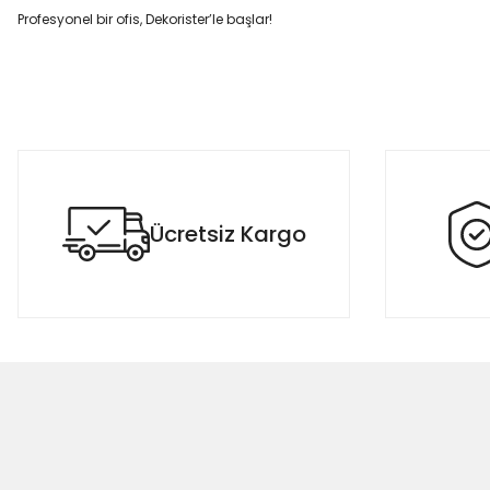
Profesyonel bir ofis, Dekorister’le başlar!
Ücretsiz Kargo