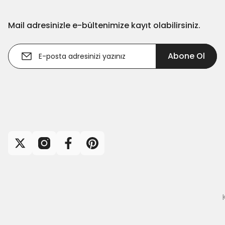
Mail adresinizle e-bültenimize kayıt olabilirsiniz.
Abone Ol