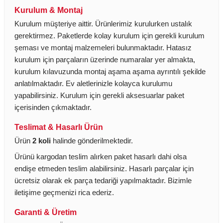
Kurulum & Montaj
Kurulum müşteriye aittir. Ürünlerimiz kurulurken ustalık
gerektirmez. Paketlerde kolay kurulum için gerekli kurulum
şeması ve montaj malzemeleri bulunmaktadır. Hatasız
kurulum için parçaların üzerinde numaralar yer almakta,
kurulum kılavuzunda montaj aşama aşama ayrıntılı şekilde
anlatılmaktadır. Ev aletlerinizle kolayca kurulumu
yapabilirsiniz. Kurulum için gerekli aksesuarlar paket
içerisinden çıkmaktadır.
Teslimat & Hasarlı Ürün
Ürün
2 koli
halinde gönderilmektedir.
Ürünü kargodan teslim alırken paket hasarlı dahi olsa
endişe etmeden teslim alabilirsiniz. Hasarlı parçalar için
ücretsiz olarak ek parça tedariği yapılmaktadır. Bizimle
iletişime geçmenizi rica ederiz.
Garanti & Üretim