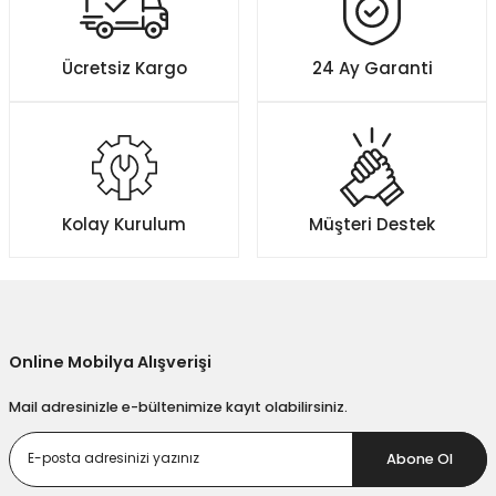
Ücretsiz Kargo
24 Ay Garanti
Kolay Kurulum
Müşteri Destek
Online Mobilya Alışverişi
Mail adresinizle e-bültenimize kayıt olabilirsiniz.
Abone Ol