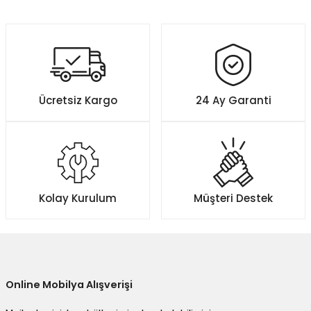
Ücretsiz Kargo
24 Ay Garanti
Kolay Kurulum
Müşteri Destek
Online Mobilya Alışverişi