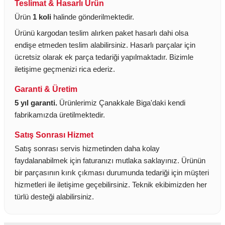
Teslimat & Hasarlı Ürün
Ürün
1 koli
halinde gönderilmektedir.
Ürünü kargodan teslim alırken paket hasarlı dahi olsa
endişe etmeden teslim alabilirsiniz. Hasarlı parçalar için
ücretsiz olarak ek parça tedariği yapılmaktadır. Bizimle
iletişime geçmenizi rica ederiz.
Garanti & Üretim
5 yıl garanti.
Ürünlerimiz Çanakkale Biga'daki kendi
fabrikamızda üretilmektedir.
Satış Sonrası Hizmet
Satış sonrası servis hizmetinden daha kolay
faydalanabilmek için faturanızı mutlaka saklayınız. Ürünün
bir parçasının kırık çıkması durumunda tedariği için müşteri
hizmetleri ile iletişime geçebilirsiniz. Teknik ekibimizden her
türlü desteği alabilirsiniz.