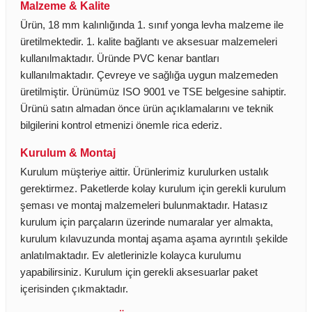
Malzeme & Kalite
Ürün, 18 mm kalınlığında 1. sınıf yonga levha malzeme ile
üretilmektedir. 1. kalite bağlantı ve aksesuar malzemeleri
kullanılmaktadır. Üründe PVC kenar bantları
kullanılmaktadır. Çevreye ve sağlığa uygun malzemeden
üretilmiştir. Ürünümüz ISO 9001 ve TSE belgesine sahiptir.
Ürünü satın almadan önce ürün açıklamalarını ve teknik
bilgilerini kontrol etmenizi önemle rica ederiz.
Kurulum & Montaj
Kurulum müşteriye aittir. Ürünlerimiz kurulurken ustalık
gerektirmez. Paketlerde kolay kurulum için gerekli kurulum
şeması ve montaj malzemeleri bulunmaktadır. Hatasız
kurulum için parçaların üzerinde numaralar yer almakta,
kurulum kılavuzunda montaj aşama aşama ayrıntılı şekilde
anlatılmaktadır. Ev aletlerinizle kolayca kurulumu
yapabilirsiniz. Kurulum için gerekli aksesuarlar paket
içerisinden çıkmaktadır.