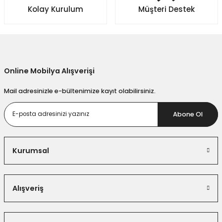
Kolay Kurulum
Müşteri Destek
Gönder
Online Mobilya Alışverişi
Mail adresinizle e-bültenimize kayıt olabilirsiniz.
Abone Ol
Kurumsal
Alışveriş