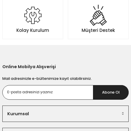
Kolay Kurulum
Müşteri Destek
Online Mobilya Alışverişi
Mail adresinizle e-bültenimize kayıt olabilirsiniz.
Abone Ol
Kurumsal