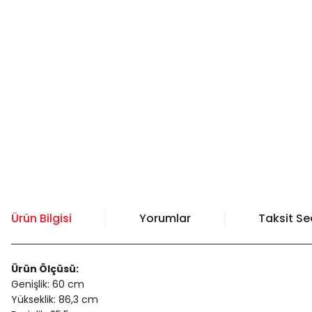
Ürün Bilgisi
Yorumlar
Taksit Se
Ürün Ölçüsü:
Genişlik: 60 cm
Yükseklik: 86,3 cm