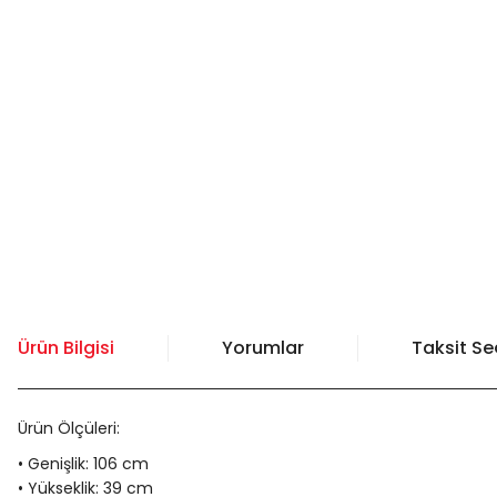
Ürün Bilgisi
Yorumlar
Taksit Se
Ürün Ölçüleri:
• Genişlik: 106 cm
• Yükseklik: 39 cm