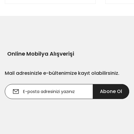
Online Mobilya Alışverişi
Mail adresinizle e-bültenimize kayıt olabilirsiniz.
Abone Ol