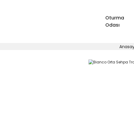
Oturma
Odası
Anasa