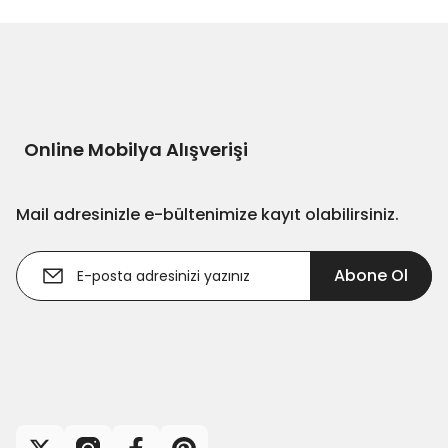
Online Mobilya Alışverişi
Mail adresinizle e-bültenimize kayıt olabilirsiniz.
Abone Ol