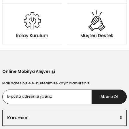
Kolay Kurulum
Müşteri Destek
Online Mobilya Alışverişi
Mail adresinizle e-bültenimize kayıt olabilirsiniz.
Abone Ol
Kurumsal