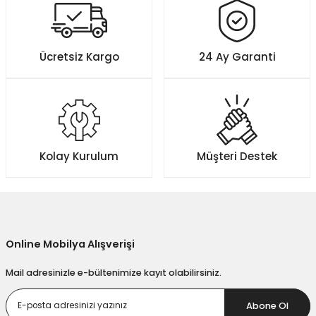
Ücretsiz Kargo
24 Ay Garanti
Kolay Kurulum
Müşteri Destek
Online Mobilya Alışverişi
Mail adresinizle e-bültenimize kayıt olabilirsiniz.
Abone Ol